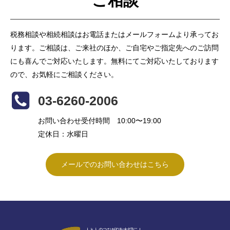
ご相談
税務相談や相続相談はお電話またはメールフォームより承ってお
ります。ご相談は、ご来社のほか、ご自宅やご指定先へのご訪問
にも喜んでご対応いたします。無料にてご対応いたしております
ので、お気軽にご相談ください。
03-6260-2006
お問い合わせ受付時間 10:00〜19:00
定休日：水曜日
メールでのお問い合わせはこちら