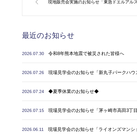
現地販売会実施のお知らせ「東急ドエルアル
最近のお知らせ
令和8年熊本地震で被災された皆様へ
2026.07.30
現場見学会のお知らせ「新丸子パークハウス 
2026.07.26
◆夏季休業のお知らせ◆
2026.07.24
現場見学会のお知らせ「茅ヶ崎市高田3丁
2026.07.15
現場見学会のお知らせ「ライオンズマンショ
2026.06.11