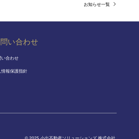
お知らせ一覧
お問い合わせ
問い合わせ
人情報保護指針
© 2025
小出不動産ソリューションズ 株式会社
.