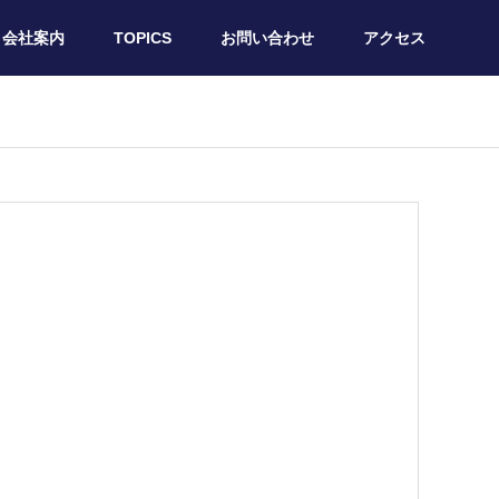
会社案内
TOPICS
お問い合わせ
アクセス