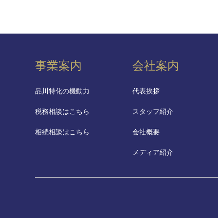
事業案内
会社案内
品川特化の機動力
代表挨拶
税務相談はこちら
スタッフ紹介
相続相談はこちら
会社概要
メディア紹介