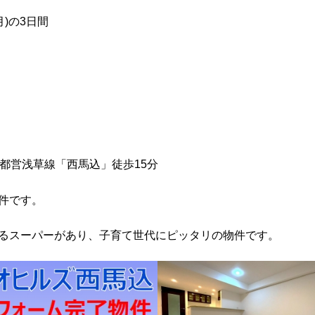
月)の3日間
都営浅草線「西馬込」徒歩15分
件です。
るスーパーがあり、子育て世代にピッタリの物件です。