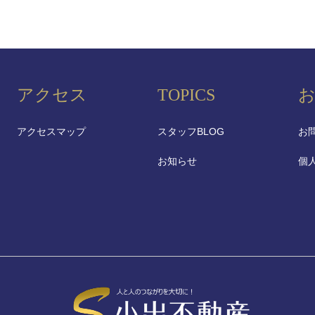
アクセス
TOPICS
アクセスマップ
スタッフBLOG
お
お知らせ
個