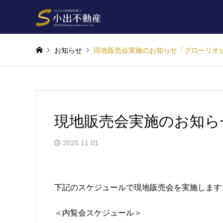
お知らせ
現地販売会実施のお知らせ「グローリオ
現地販売会実施のお知ら
2025.11.01
下記のスケジュールで現地販売会を実施します
＜内覧会スケジュール＞