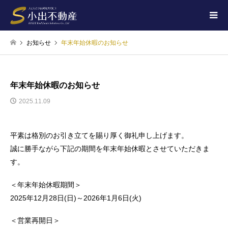
お知らせ
年末年始休暇のお知らせ
年末年始休暇のお知らせ
2025.11.09
平素は格別のお引き立てを賜り厚く御礼申し上げます。
誠に勝手ながら下記の期間を年末年始休暇とさせていただきま
す。
＜年末年始休暇期間＞
2025年12月28日(日)～2026年1月6日(火)
＜営業再開日＞