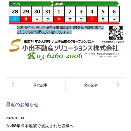
最近のお知らせ
2026.07.30
令和8年熊本地震で被災された皆様へ