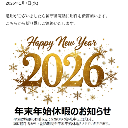
2026年1月7日(水)
急用がございましたら留守番電話に用件を伝言願います。
こちらから折り返しご連絡いたします。