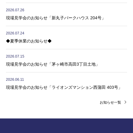
2026.07.26
現場見学会のお知らせ「新丸子パークハウス 204号」
2026.07.24
◆夏季休業のお知らせ◆
2026.07.15
現場見学会のお知らせ「茅ヶ崎市高田3丁目土地」
2026.06.11
現場見学会のお知らせ「ライオンズマンション西蒲田 403号」
お知らせ一覧