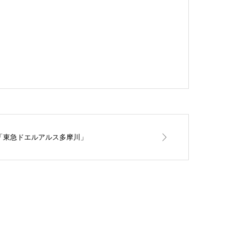
「東急ドエルアルス多摩川」