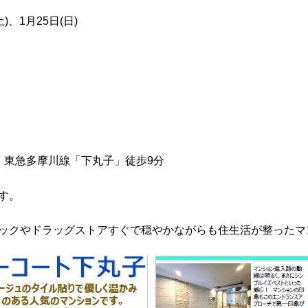
)、1月25日(日)
、東急多摩川線「下丸子」徒歩9分
す。
ックやドラッグストアすぐで穏やかながらも住生活が整ったマ