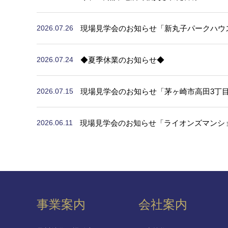
現場見学会のお知らせ「新丸子パークハウス 
2026.07.26
◆夏季休業のお知らせ◆
2026.07.24
現場見学会のお知らせ「茅ヶ崎市高田3丁
2026.07.15
現場見学会のお知らせ「ライオンズマンショ
2026.06.11
事業案内
会社案内