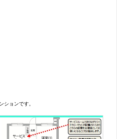
ンションです。