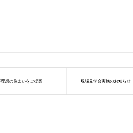
が理想の住まいをご提案
現場見学会実施のお知らせ