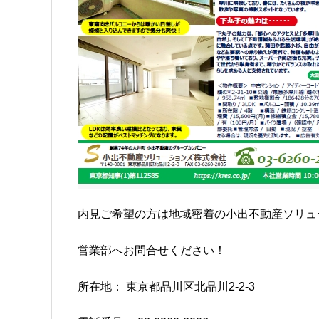
内見ご希望の方は地域密着の小出不動産ソリュ
営業部へお問合せください！
所在地： 東京都品川区北品川2-2-3