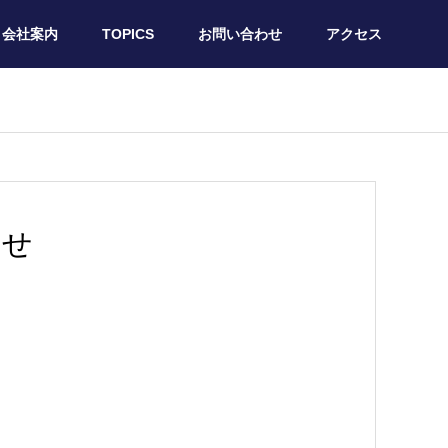
会社案内
TOPICS
お問い合わせ
アクセス
らせ