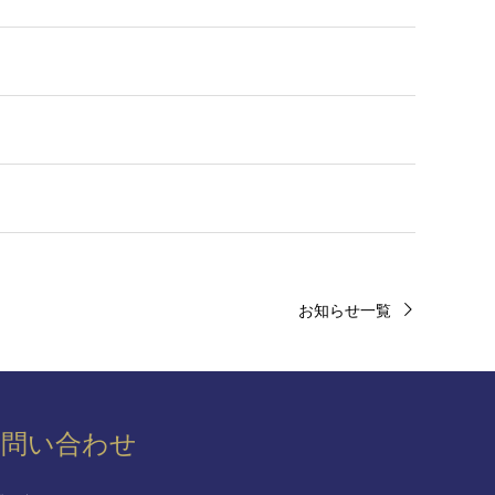
お知らせ一覧
お問い合わせ