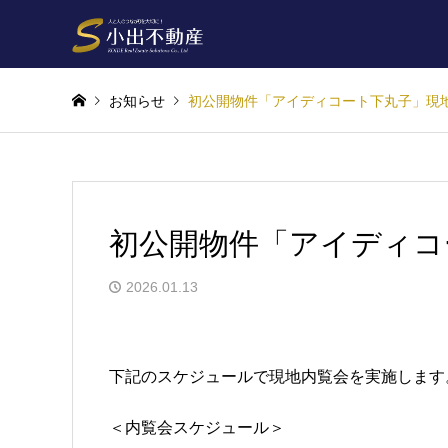
お知らせ
初公開物件「アイディコート下丸子」現
初公開物件「アイディコ
2026.01.13
下記のスケジュールで現地内覧会を実施します
＜内覧会スケジュール＞