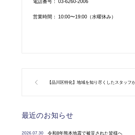
電話番号： 03-6260-2006
営業時間： 10:00〜19:00（水曜休み）
【品川区特化】地域を知り尽くしたスタッフ
最近のお知らせ
令和8年熊本地震で被災された皆様へ
2026.07.30