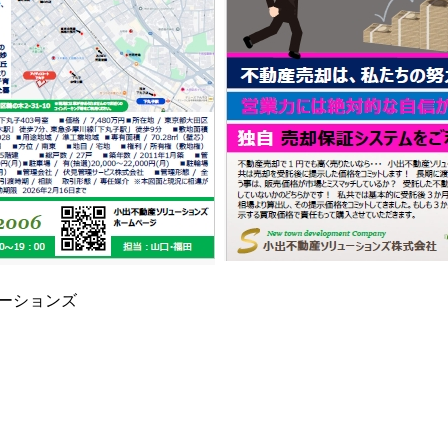
ーションズ