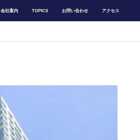
会社案内
TOPICS
お問い合わせ
アクセス