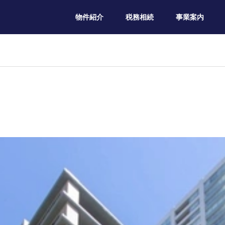
物件紹介
税務相続
事業案内