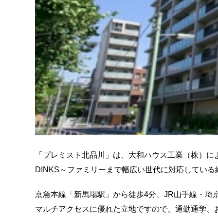
「プレミスト北品川」は、大和ハウス工業（株）によ
DINKS～ファミリーまで幅広い世代に対応している
京急本線「新馬場駅」から徒歩4分、JR山手線・埼
マルチアクセスに優れた立地ですので、通勤通学、