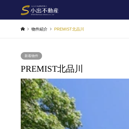
物件紹介
PREMIST北品川
新着物件
PREMIST北品川