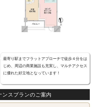
最寄り駅までフラットアプローチで徒歩４分をは
じめ、周辺の商業施設も充実し、マルチアクセス
に優れた好立地となっています！
ナンスプランのご案内