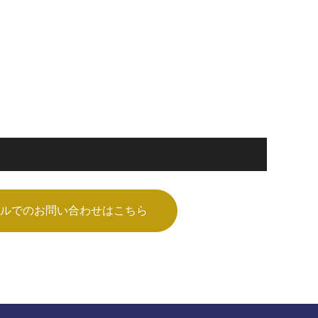
ルでのお問い合わせはこちら