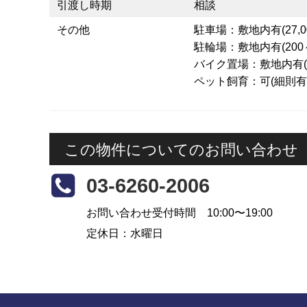
引渡し時期
相談
その他
駐車場：敷地内有(27,00
駐輪場：敷地内有(200～
バイク置場：敷地内有(大型
ペット飼育：可(細則有
この物件についてのお問い合わせ
03-6260-2006
お問い合わせ受付時間 10:00〜19:00
定休日：水曜日